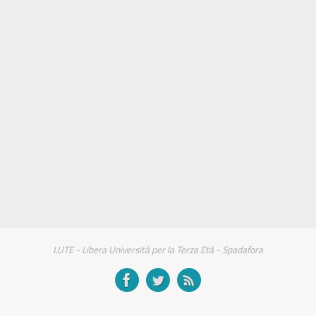
LUTE - Libera Università per la Terza Età - Spadafora