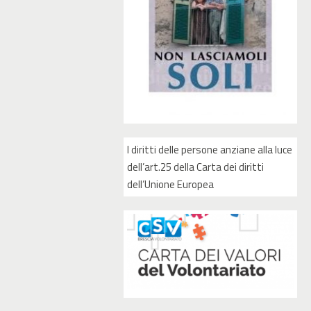
I diritti delle persone anziane alla luce
dell’art.25 della Carta dei diritti
dell’Unione Europea