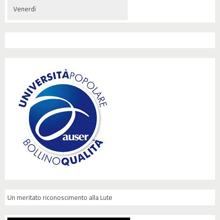
Venerdì
Un meritato riconoscimento alla Lute