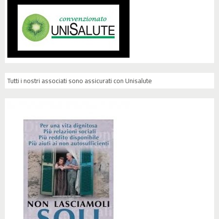
Tutti i nostri associati sono assicurati con Unisalute