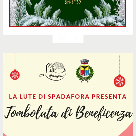
Read more