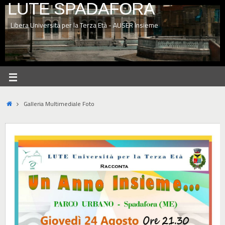
LUTE SPADAFORA
Libera Università per la Terza Età - AUSER Insieme
Galleria Multimediale Foto