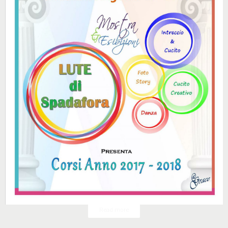
Read more