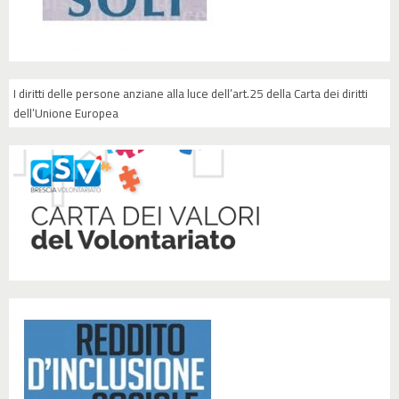
I diritti delle persone anziane alla luce dell’art.25 della Carta dei diritti
dell’Unione Europea