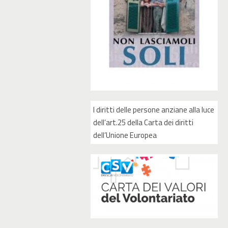
I diritti delle persone anziane alla luce
dell’art.25 della Carta dei diritti
dell’Unione Europea