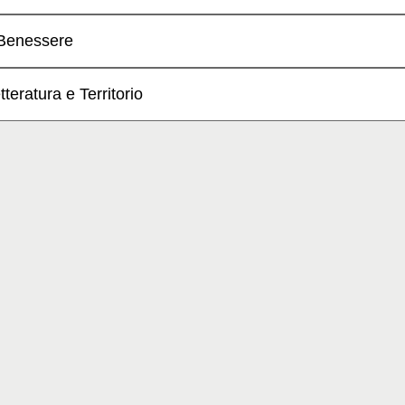
Benessere
tteratura e Territorio