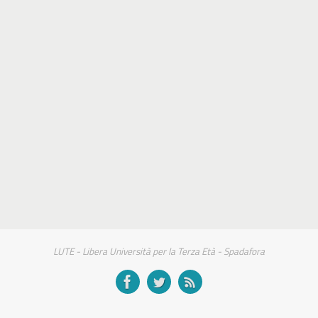
LUTE - Libera Università per la Terza Età - Spadafora