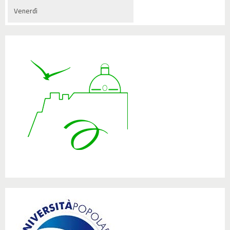
Venerdì