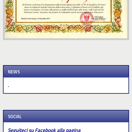
NEWS
.
SOCIAL
Seguiteci su Facebook alla pagina