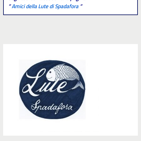
”
Amici della Lute di Spadafora
”