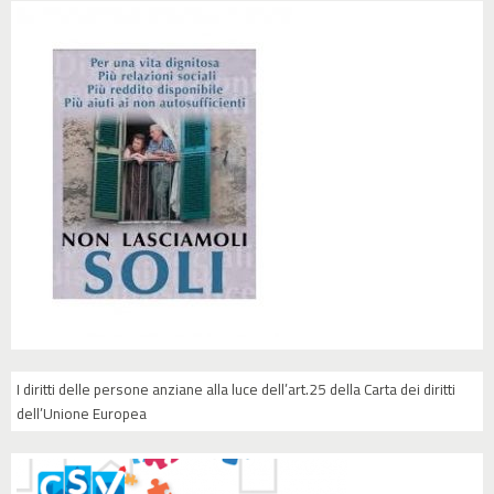
I diritti delle persone anziane alla luce dell’art.25 della Carta dei diritti
dell’Unione Europea