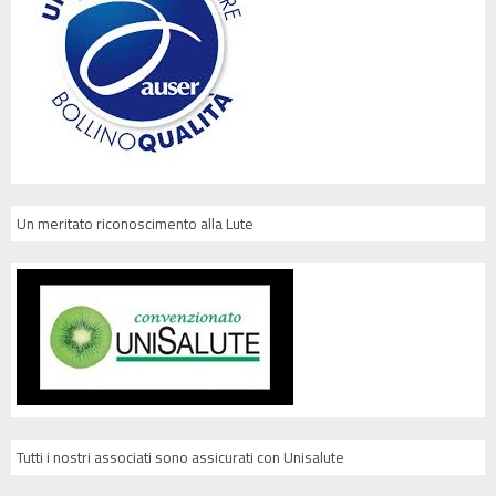
Un meritato riconoscimento alla Lute
Tutti i nostri associati sono assicurati con Unisalute