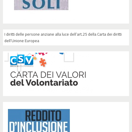
I diritti delle persone anziane alla luce dell’art.25 della Carta dei diritti
dell’Unione Europea