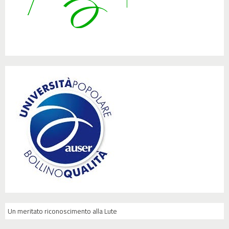
Un meritato riconoscimento alla Lute