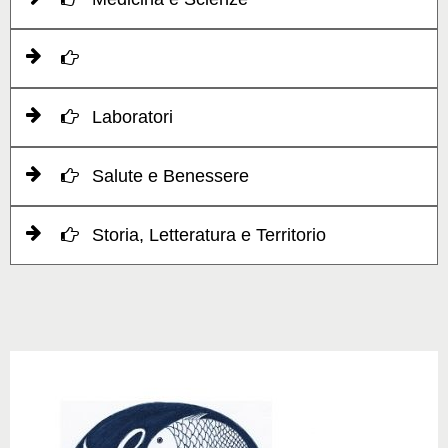
Laboratori
Salute e Benessere
Storia, Letteratura e Territorio