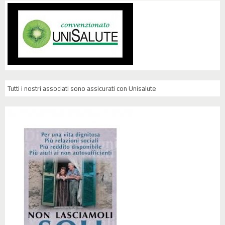
Tutti i nostri associati sono assicurati con Unisalute