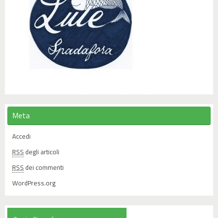
Meta
Accedi
RSS
degli articoli
RSS
dei commenti
WordPress.org